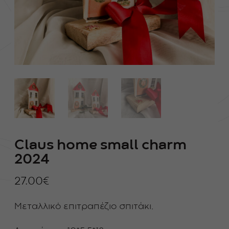
Claus home small charm
2024
27.00
€
Μεταλλικό επιτραπέζιο σπιτάκι.