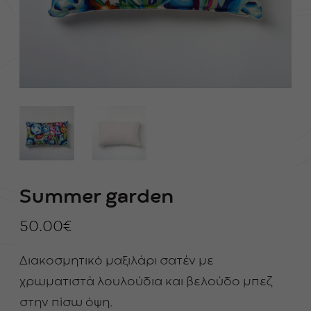
Summer garden
50.00
€
Διακοσμητικό μαξιλάρι σατέν με
χρωματιστά λουλούδια και βελούδο μπεζ
στην πίσω όψη.