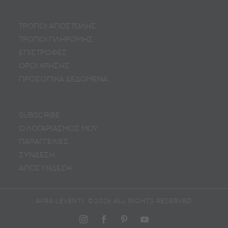
ΤΡΟΠΟΙ ΑΠΟΣΤΟΛΗΣ
ΤΡΟΠΟΙ ΠΛΗΡΩΜΗΣ
ΕΠΙΣΤΡΟΦΕΣ
ΟΡΟΙ ΧΡΗΣΗΣ
ΠΡΟΣΩΠΙΚA ΔΕΔΟΜΕΝA
SUBSCRIBE
Ο ΛΟΓΑΡΙΑΣΜΟΣ ΜΟΥ
ΠΑΡΑΓΓΕΛΙΕΣ
ΣΥΝΔΕΣΗ
ΑΠΟΣΥΝΔΕΣΗ
AVRA LEVENTI, ©2026 ALL RIGHTS RESERVED