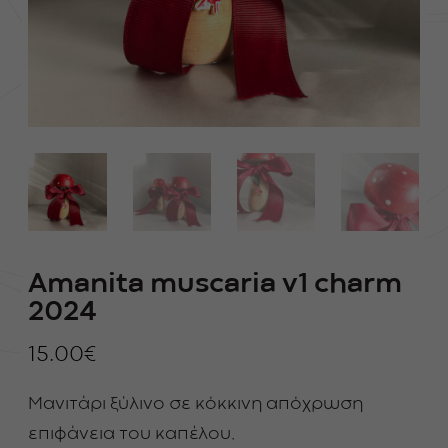
Amanita muscaria v1 charm
2024
15.00
€
Μανιτάρι ξύλινο σε κόκκινη απόχρωση
επιφάνεια του καπέλου.