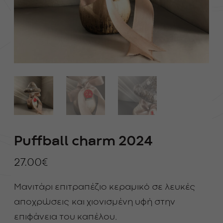
Puffball charm 2024
27.00
€
Μανιτάρι επιτραπέζιο κεραμικό σε λευκές
αποχρώσεις και χιονισμένη υφή στην
επιφάνεια του καπέλου.