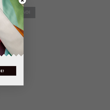
ΣΤΟ ΚΑΛΆΘΙ
E!