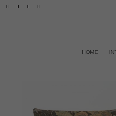
HOME
IN