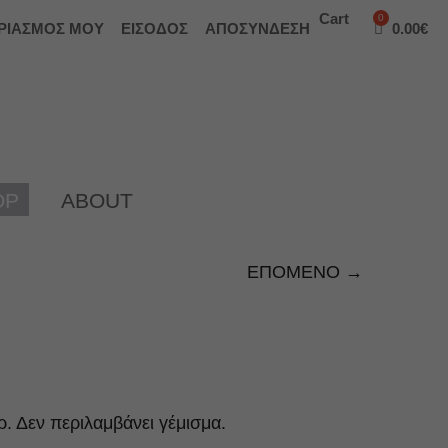
Cart
ΡΙΑΣΜΟΣ ΜΟΥ
ΕΙΣΟΔΟΣ
ΑΠΟΣΥΝΔΕΣΗ
0.00
€
OP
ABOUT
ΕΠΟΜΕΝΟ →
. Δεν περιλαμβάνει γέμισμα.