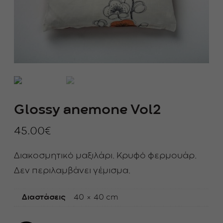
Glossy anemone Vol2
45.00
€
Διακοσμητικό μαξιλάρι. Κρυφό φερμουάρ.
Δεν περιλαμβάνει γέμισμα.
Διαστάσεις
40 × 40 cm