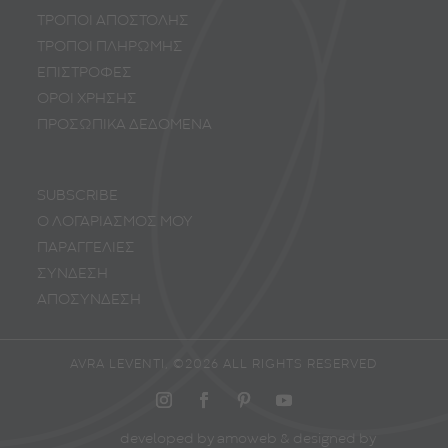
ΤΡΟΠΟΙ ΑΠΟΣΤΟΛΗΣ
ΤΡΟΠΟΙ ΠΛΗΡΩΜΗΣ
ΕΠΙΣΤΡΟΦΕΣ
ΟΡΟΙ ΧΡΗΣΗΣ
ΠΡΟΣΩΠΙΚA ΔΕΔΟΜΕΝA
SUBSCRIBE
Ο ΛΟΓΑΡΙΑΣΜΟΣ ΜΟΥ
ΠΑΡΑΓΓΕΛΙΕΣ
ΣΥΝΔΕΣΗ
ΑΠΟΣΥΝΔΕΣΗ
AVRA LEVENTI, ©2026 ALL RIGHTS RESERVED
developed by
amoweb
& designed by