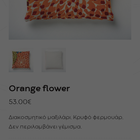
Orange flower
53.00
€
Διακοσμητικό μαξιλάρι. Κρυφό φερμουάρ.
Δεν περιλαμβάνει γέμισμα.