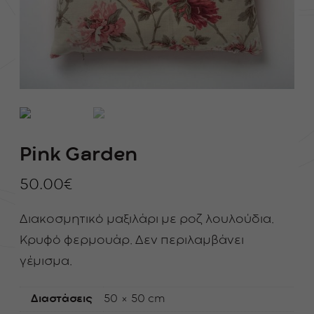
Pink Garden
50.00
€
Διακοσμητικό μαξιλάρι με ροζ λουλούδια.
Κρυφό φερμουάρ. Δεν περιλαμβάνει
γέμισμα.
Διαστάσεις
50 × 50 cm