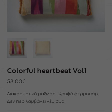
Colorful heartbeat Vol1
58.00
€
Διακοσμητικό μαξιλάρι. Κρυφό φερμουάρ.
Δεν περιλαμβάνει γέμισμα.