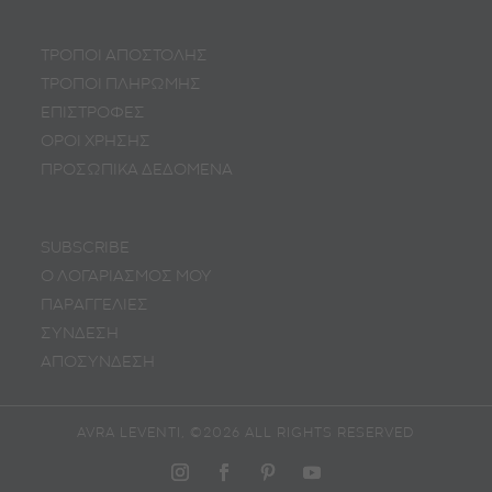
ΤΡΟΠΟΙ ΑΠΟΣΤΟΛΗΣ
ΤΡΟΠΟΙ ΠΛΗΡΩΜΗΣ
ΕΠΙΣΤΡΟΦΕΣ
ΟΡΟΙ ΧΡΗΣΗΣ
ΠΡΟΣΩΠΙΚA ΔΕΔΟΜΕΝA
SUBSCRIBE
Ο ΛΟΓΑΡΙΑΣΜΟΣ ΜΟΥ
ΠΑΡΑΓΓΕΛΙΕΣ
ΣΥΝΔΕΣΗ
ΑΠΟΣΥΝΔΕΣΗ
AVRA LEVENTI, ©2026 ALL RIGHTS RESERVED