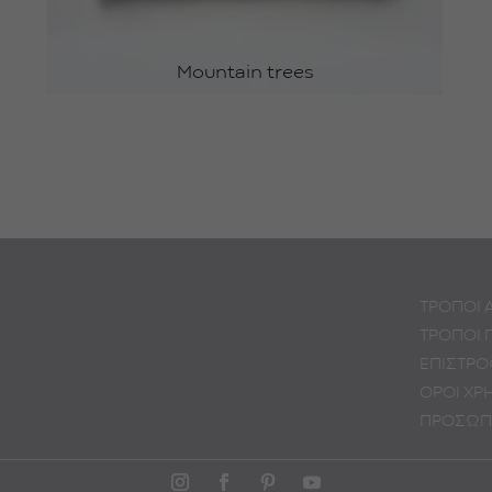
Mountain trees
ΜΕΤΑΦΟΡΙΚΑ!
Δωρεάν αποστολή για όλες τις παραγγε
ΤΡΟΠΟΙ
ΤΡΟΠΟΙ
ΕΠΙΣΤΡ
ΟΡΟΙ ΧΡ
ΠΡΟΣΩΠ