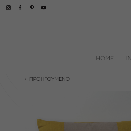
HOME
I
← ΠΡΟΗΓΟΥΜΕΝΟ